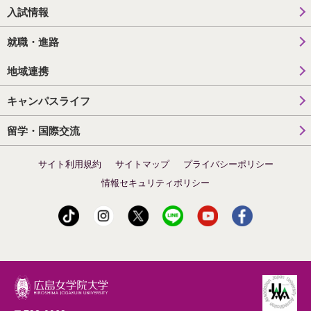
入試情報
就職・進路
地域連携
キャンパスライフ
留学・国際交流
サイト利用規約
サイトマップ
プライバシーポリシー
情報セキュリティポリシー