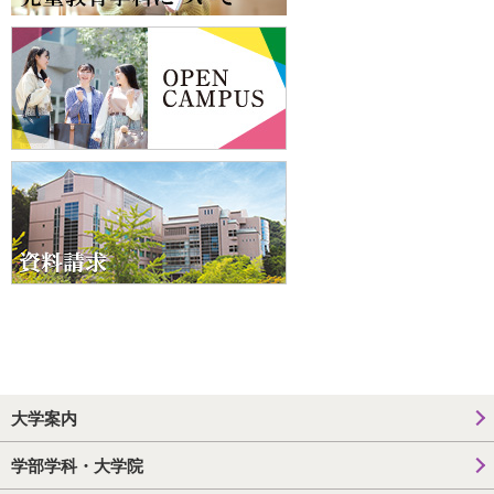
大学案内
学部学科・大学院