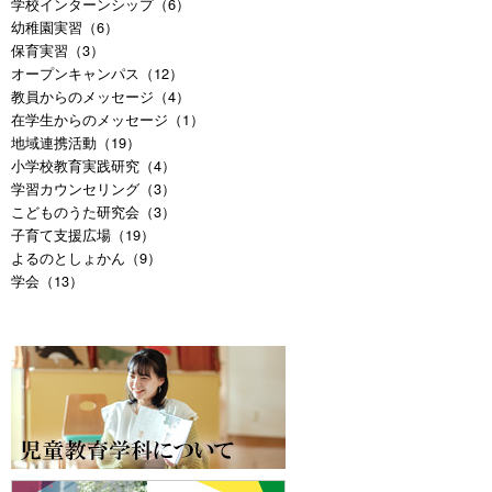
学校インターンシップ（6）
幼稚園実習（6）
保育実習（3）
オープンキャンパス（12）
教員からのメッセージ（4）
在学生からのメッセージ（1）
地域連携活動（19）
小学校教育実践研究（4）
学習カウンセリング（3）
こどものうた研究会（3）
子育て支援広場（19）
よるのとしょかん（9）
学会（13）