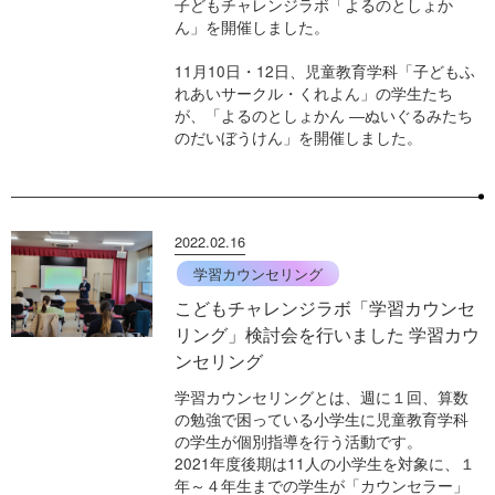
子どもチャレンジラボ「よるのとしょか
ん」を開催しました。
11月10日・12日、児童教育学科「子どもふ
れあいサークル・くれよん」の学生たち
が、「よるのとしょかん ―ぬいぐるみたち
のだいぼうけん」を開催しました。
2022.02.16
学習カウンセリング
こどもチャレンジラボ「学習カウンセ
リング」検討会を行いました 学習カウ
ンセリング
学習カウンセリングとは、週に１回、算数
の勉強で困っている小学生に児童教育学科
の学生が個別指導を行う活動です。
2021年度後期は11人の小学生を対象に、１
年～４年生までの学生が「カウンセラー」