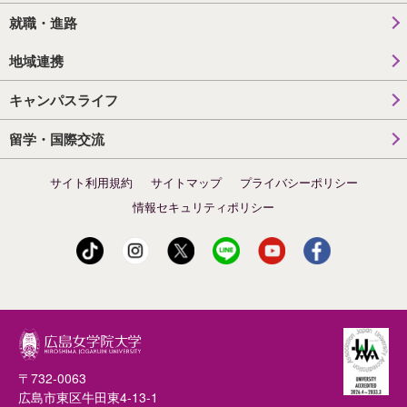
就職・進路
地域連携
キャンパスライフ
留学・国際交流
サイト利用規約
サイトマップ
プライバシーポリシー
情報セキュリティポリシー
〒732-0063
広島市東区牛田東4-13-1