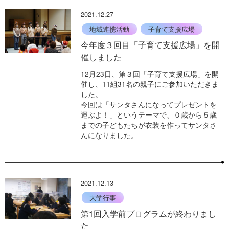
2021.12.27
地域連携活動
子育て支援広場
今年度３回目「子育て支援広場」を開
催しました
12月23日、第３回「子育て支援広場」を開
催し、11組31名の親子にご参加いただきま
した。
今回は「サンタさんになってプレゼントを
運ぶよ！」というテーマで、０歳から５歳
までの子どもたちが衣装を作ってサンタさ
んになりました。
2021.12.13
大学行事
第1回入学前プログラムが終わりまし
た