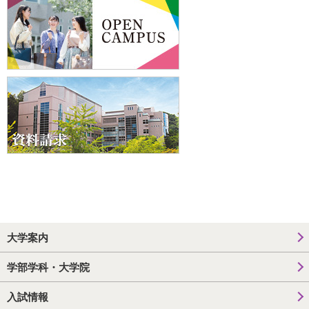
大学案内
学部学科・大学院
入試情報