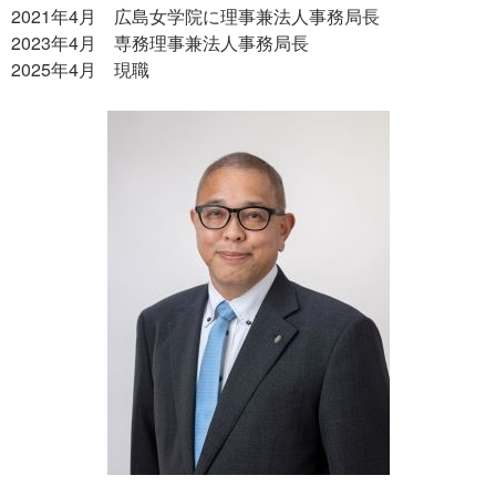
2021年4月 広島女学院に理事兼法人事務局長
2023年4月 専務理事兼法人事務局長
2025年4月 現職