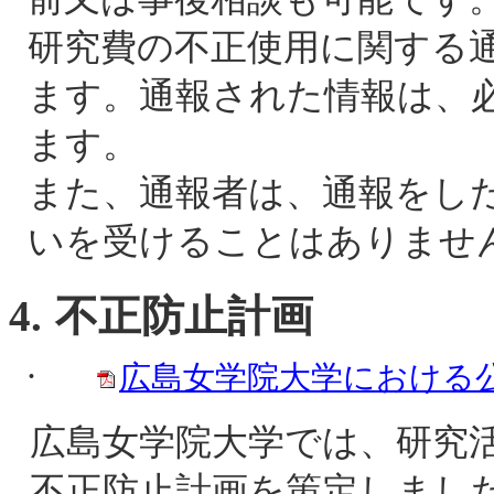
研究費の不正使用に関する
ます。通報された情報は、
ます。
また、通報者は、通報をし
いを受けることはありませ
4.
不正防止計画
·
広島女学院大学における
広島女学院大学では、研究
不正防止計画を策定しまし