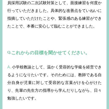
員採用試験の二次試験対策として、面接練習を何度か
行っていただきました。具体的な改善点をていねいに
指摘していただけたことや、緊張感のある練習ができ
たことで、本番に安心して臨むことができました。
これからの目標を聞かせてください。
A.
小学校教諭として、温かく受容的な学級を経営でき
るようになりたいです。そのためには、教師である自
分自身が児童に対して受容的な言葉がけを心がけた
り、先輩の先生方の指導から学んだりしながら、日々
勉強したいです。