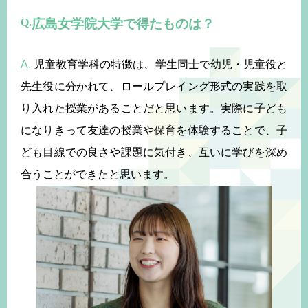
広島女学院大学で得たものは？
A.
児童教育学科の特徴は、学生同士で幼児・児童役と
先生役に分かれて、ロールプレイング形式の実践を取
り入れた授業があることだと思います。実際に子ども
になりきって友達の授業や保育を体験することで、子
ども目線での良さや課題に気付き、互いに学びを深め
合うことができたと思います。