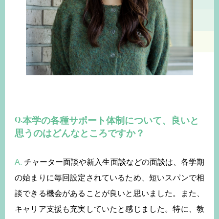
本学の各種サポート体制について、良いと
思うのはどんなところですか？
A.
チャーター面談や新入生面談などの面談は、各学期
の始まりに毎回設定されているため、短いスパンで相
談できる機会があることが良いと思いました。また、
キャリア支援も充実していたと感じました。特に、教