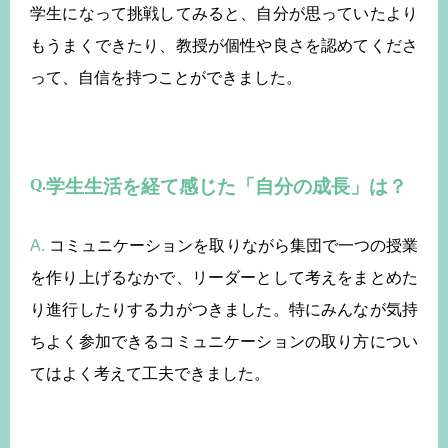
学生になって挑戦してみると、自分が思っていたより
もうまくできたり、教授が個性や良さを認めてくださ
って、自信を持つことができました。
学生生活を経て感じた「自分の成長」は？
A.
コミュニケーションを取りながら集団で一つの授業
を作り上げるなかで、リーダーとして考えをまとめた
り進行したりする力がつきました。特にみんなが気持
ちよく参加できるコミュニケーションの取り方につい
てはよく考えて工夫できました。