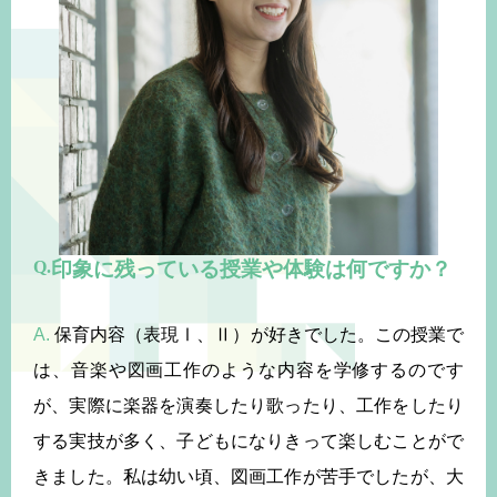
印象に残っている授業や体験は何ですか？
A.
保育内容（表現Ⅰ、Ⅱ）が好きでした。この授業で
は、音楽や図画工作のような内容を学修するのです
が、実際に楽器を演奏したり歌ったり、工作をしたり
する実技が多く、子どもになりきって楽しむことがで
きました。私は幼い頃、図画工作が苦手でしたが、大