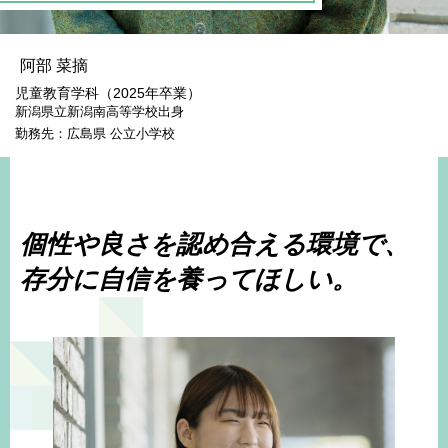
阿部 菜摘
児童教育学科（2025年卒業）
新潟県立新潟南高等学校出身
勤務先：広島県 公立小学校
個性や良さを認め合える環境で、
存分に自信を養ってほしい。