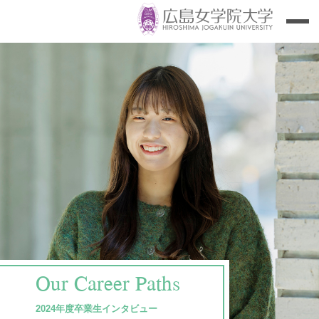
Our Career Paths
2024年度卒業生インタビュー