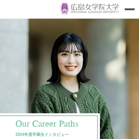
Our Career Paths
2024年度卒業生インタビュー