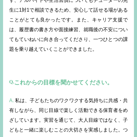
ず、アルバイトや生活習慣についてもチューターの先
生に1対1で相談できるため、安心して話せる場がある
ことがとても良かったです。また、キャリア支援で
は、履歴書の書き方や面接練習、就職後の不安につい
てもていねいに向き合ってくださり、一つひとつの課
題を乗り越えていくことができました。
これからの目標を聞かせてください。
A.
私は、子どもたちのワクワクする気持ちに共感・共
有しながら、同じ目線で楽しく活動できる保育者をめ
ざしています。実習を通じて、大人目線ではなく、子
どもと一緒に楽しむことの大切さを実感しました。つ