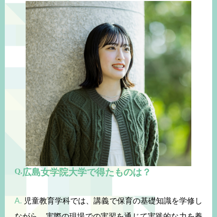
広島女学院大学で得たものは？
A.
児童教育学科では、講義で保育の基礎知識を学修し
ながら、実際の現場での実習を通じて実践的な力を養