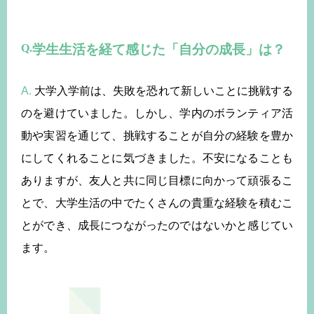
学生生活を経て感じた「自分の成長」は？
A.
大学入学前は、失敗を恐れて新しいことに挑戦する
のを避けていました。しかし、学内のボランティア活
動や実習を通じて、挑戦することが自分の経験を豊か
にしてくれることに気づきました。不安になることも
ありますが、友人と共に同じ目標に向かって頑張るこ
とで、大学生活の中でたくさんの貴重な経験を積むこ
とができ、成長につながったのではないかと感じてい
ます。