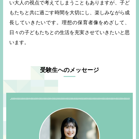
い大人の視点で考えてしまうこともありますが、子ど
もたちと共に過ごす時間を大切にし、楽しみながら成
長していきたいです。理想の保育者像をめざして、
日々の子どもたちとの生活を充実させていきたいと思
います。
受験生へのメッセージ