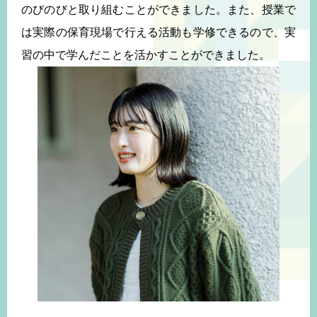
のびのびと取り組むことができました。また、授業で
は実際の保育現場で行える活動も学修できるので、実
習の中で学んだことを活かすことができました。