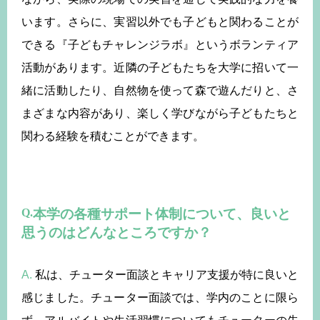
います。さらに、実習以外でも子どもと関わることが
できる『子どもチャレンジラボ』というボランティア
活動があります。近隣の子どもたちを大学に招いて一
緒に活動したり、自然物を使って森で遊んだりと、さ
まざまな内容があり、楽しく学びながら子どもたちと
関わる経験を積むことができます。
本学の各種サポート体制について、良いと
思うのはどんなところですか？
A.
私は、チューター面談とキャリア支援が特に良いと
感じました。チューター面談では、学内のことに限ら