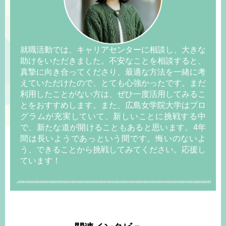
就職活動では、キャリアセンターに相談し、大きな
助けをいただきました。不安なことを相談すると、
真摯に向き合ってくださり、最適な方法を一緒に考
えていただけたので、とても心強かったです。まだ
利用したことがない方は、ぜひ一度活用してみるこ
とをおすすめします。また、広島女学院大学はプロ
グラムが充実していて、新しいことに挑戦する中
で、新たな道が開けることもあると思います。4年
間は長いようであっという間です。悔いのないよ
う、できることから挑戦してみてください。応援し
ています！