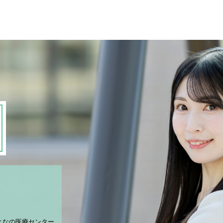
となの医療センター