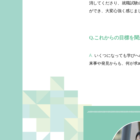
消してくださり、就職試験
ができ、大変心強く感じま
これからの目標を聞
A.
いくつになっても学びへの意欲を止めない管理栄養士になりたいです。医療の知識が常に更新されていくなかで、どんな小さな出
来事や発見からも、何が求