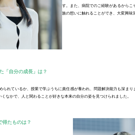
す。また、病院でのご経験があるからこ
族の想いに触れることができ、大変興味
た「自分の成長」は？
いくなかで、人と関わることが好きな本来の自分の姿を見つけられました。
で得たものは？