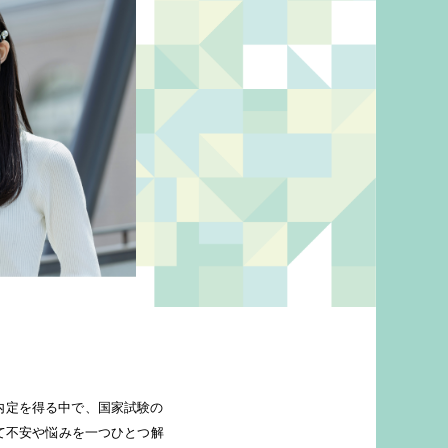
て不安や悩みを一つひとつ解