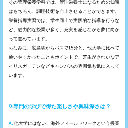
その管理栄養学科では、管理栄養士になるための知識
はもちろん、調理技術を向上させることができます。
栄養指導実習では、学生同士で実践的な指導を行うな
ど、魅力的な授業が多く、充実を感じながら夢に向か
って進めています。
ちなみに、広島駅からバスで15分と、他大学に比べて
通いやすかったこともポイントで、芝生がきれいなア
イリスガーデンなどキャンパスの雰囲気も気に入って
います。
専門の学びで得た楽しさや興味深さは？
A.
他大学にはない、海外フィールドワークという授業