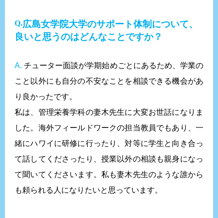
広島女学院大学のサポート体制について、
良いと思うのはどんなことですか？
A.
チューター面談が学期始めごとにあるため、学業の
こと以外にも自分の不安なことを相談できる機会があ
り良かったです。
私は、管理栄養学科の妻木先生に大変お世話になりま
した。海外フィールドワークの担当教員でもあり、一
緒にハワイに研修に行ったり、対等に学生と向き合っ
て話してくださったり、授業以外の相談も親身になっ
て聞いてくださいます。私も妻木先生のような誰から
も頼られる人になりたいと思っています。