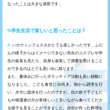
なったことは大きな成長です。
学生生活で楽しいと思ったことは？
A.
ハロウィンフェスタがとても楽しかったです。ふだ
んの様子からはイメージできない先生のコスプレや学
生の仮装を見たり、自身も仮装して授業を受けること
ができるのはとても思い出に残ります。
また、夏休みに行ったボランティア活動も良い経験に
なりました。こども食堂に出向き、朝から調理を行
い、夕方に提供を行ったのですが、目の前で子どもた
ちや保護者の方が美味しいと言いながら食べてくださ
る様子を見ることができました。自分が作った料理を