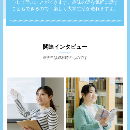
心して学ぶことができます。趣味の話を気軽に話す
こともできるので、楽しく大学生活が送れますよ。
関連インタビュー
※学年は取材時のものです