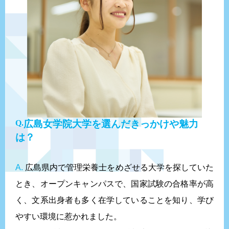
広島女学院大学を選んだきっかけや魅力
は？
A.
広島県内で管理栄養士をめざせる大学を探していた
とき、オープンキャンパスで、国家試験の合格率が高
く、文系出身者も多く在学していることを知り、学び
やすい環境に惹かれました。