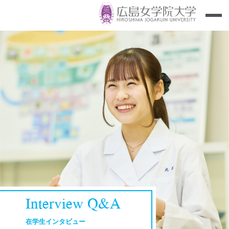
Interview Q&A
在学生インタビュー