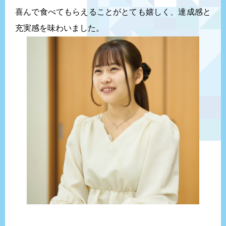
喜んで食べてもらえることがとても嬉しく、達成感と
充実感を味わいました。