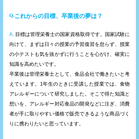
これからの目標、卒業後の夢は？
A.
目標は管理栄養士の国家資格取得です。国家試験に
向けて、まずは日々の授業の予習復習を怠らず、授業
の小テストも気を抜かずに行うことを心がけ、確実に
知識を高めたいです。
卒業後は管理栄養士として、食品会社で働きたいと考
えています。1年生のときに受講した授業では、食物
アレルギーについて研究しました。そこで得た知識と
想いを、アレルギー対応食品の開発などに注ぎ、消費
者が手に取りやすい価格で販売できるような商品づく
りに携わりたいと思っています。