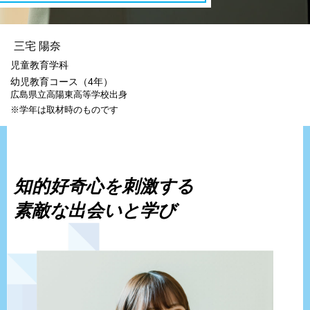
三宅 陽奈
児童教育学科
幼児教育コース（4年）
広島県立高陽東高等学校出身
※学年は取材時のものです
知的好奇心を刺激する
素敵な出会いと学び