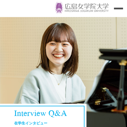
Interview Q&A
在学生インタビュー