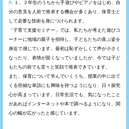
A.
１、２年生のうちから手遊びやピアノをはじめ、自
分の意見を人前で発表する機会が多くあり、保育士と
して必要な技術を身につけられます。
「子育て支援セミナー」では、私たちが考えた遊びコ
ーナーに地域の親子を招待し、子どもたちの喜ぶ姿を
身近で感じています。最初は恥ずかしくて声が小さく
なったり、表情が固くなっていましたが、今では子ど
もたちの前でも堂々と笑顔で発表できています。
また、保育について学んでいくうち、授業の中に出て
くる些細な単語にも興味を持つようになり、日々探究
心が高まっています。日常生活でも、気になったこと
があればインターネットや本で調べるようになり、関
心の幅が広がったと感じています。