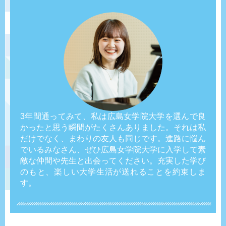
3年間通ってみて、私は広島女学院大学を選んで良
かったと思う瞬間がたくさんありました。それは私
だけでなく、まわりの友人も同じです。進路に悩ん
でいるみなさん、ぜひ広島女学院大学に入学して素
敵な仲間や先生と出会ってください。充実した学び
のもと、楽しい大学生活が送れることを約束しま
す。