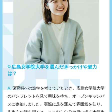
広島女学院大学を選んだきっかけや魅力
は？
A.
保育科への進学を考えていたとき、広島女学院大学
のパンフレットを見て興味を持ち、オープンキャンパ
スに参加しました。実際に足を運んで雰囲気を知り、