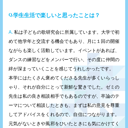
学生生活で楽しいと思ったことは？
A.
私は子どもの歌研究会に所属しています。大学で初
めて他学年と交流する機会でもあり、月に１回の開催
ながらも楽しく活動しています。イベントがあれば、
ダンスの練習などをメンバーで行い、その度に仲間の
絆が深まっていくことを感じてうれしかったです。
本学にはたくさん褒めてくださる先生が多くいらっし
ゃり、それが自分にとって新鮮な驚きでした。ゼミの
先生は私の良き相談相手でもあるのですが、卒論のテ
ーマについて相談したときも、まずは私の意見を尊重
してアドバイスをくれるので、自信につながります。
元気がないときや風邪をひいたときにも気にかけてく