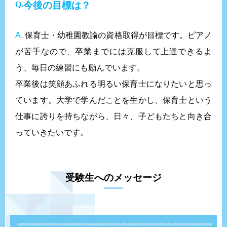
今後の目標は？
A.
保育士・幼稚園教諭の資格取得が目標です。ピアノ
が苦手なので、卒業までには克服して上達できるよ
う、毎日の練習にも励んでいます。
卒業後は笑顔あふれる明るい保育士になりたいと思っ
ています。大学で学んだことを生かし、保育士という
仕事に誇りを持ちながら、日々、子どもたちと向き合
っていきたいです。
受験生へのメッセージ