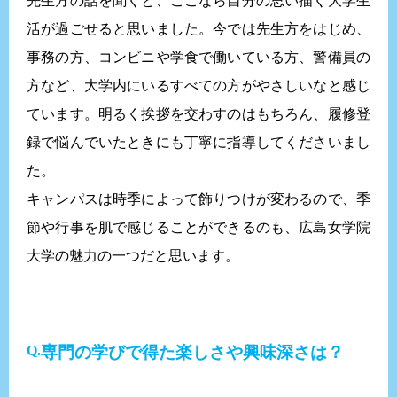
先生方の話を聞くと、ここなら自分の思い描く大学生
活が過ごせると思いました。今では先生方をはじめ、
事務の方、コンビニや学食で働いている方、警備員の
方など、大学内にいるすべての方がやさしいなと感じ
ています。明るく挨拶を交わすのはもちろん、履修登
録で悩んでいたときにも丁寧に指導してくださいまし
た。
キャンパスは時季によって飾りつけが変わるので、季
節や行事を肌で感じることができるのも、広島女学院
大学の魅力の一つだと思います。
専門の学びで得た楽しさや興味深さは？