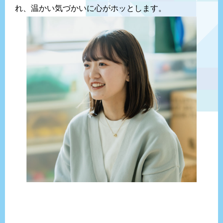
れ、温かい気づかいに心がホッとします。