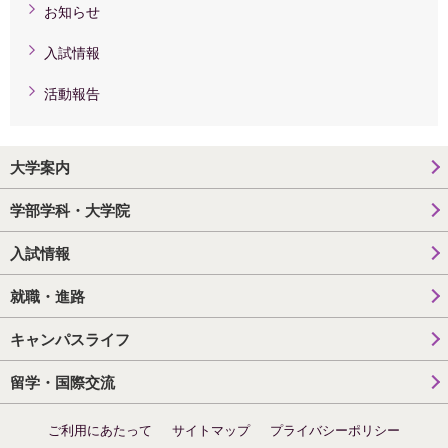
お知らせ
入試情報
活動報告
大学案内
学部学科・大学院
入試情報
就職・進路
キャンパスライフ
留学・国際交流
ご利用にあたって
サイトマップ
プライバシーポリシー