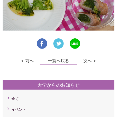
＜ 前へ
一覧へ戻る
次へ ＞
大学からのお知らせ
全て
イベント