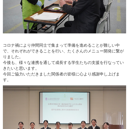
コロナ禍により仲間同士で集まって準備を進めることが難しい中
で、それぞれができることを行い、たくさんのメニュー開発に繋が
りました。
今後も、様々な連携を通して成長する学生たちの支援を行なってい
きたいと思います。
今回ご協力いただきました関係者の皆様に心より感謝申し上げま
す。