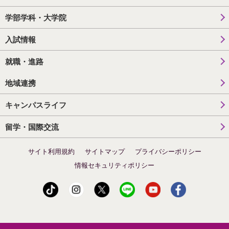
学部学科・大学院
入試情報
就職・進路
地域連携
キャンパスライフ
留学・国際交流
サイト利用規約
サイトマップ
プライバシーポリシー
情報セキュリティポリシー