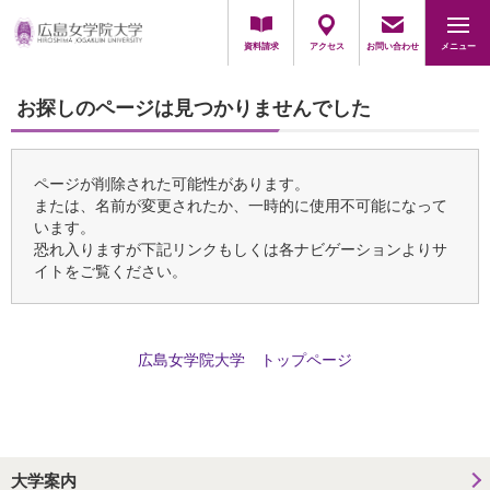
採用担当の方
資料請求
アクセス
お問い合わせ
メニュー
お探しのページは見つかりませんでした
ページが削除された可能性があります。
または、名前が変更されたか、一時的に使用不可能になって
います。
恐れ入りますが下記リンクもしくは各ナビゲーションよりサ
イトをご覧ください。
広島女学院大学 トップページ
大学案内