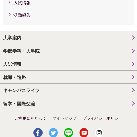
入試情報
活動報告
大学案内
学部学科・大学院
入試情報
就職・進路
キャンパスライフ
留学・国際交流
ご利用にあたって
サイトマップ
プライバシーポリシー