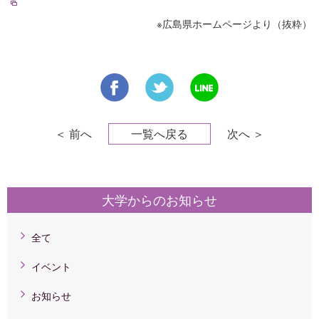
※広島県ホームページより（抜粋）
＜ 前へ
一覧へ戻る
次へ ＞
大学からのお知らせ
全て
イベント
お知らせ