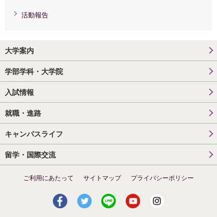
活動報告
大学案内
学部学科・大学院
入試情報
就職・進路
キャンパスライフ
留学・国際交流
ご利用にあたって
サイトマップ
プライバシーポリシー