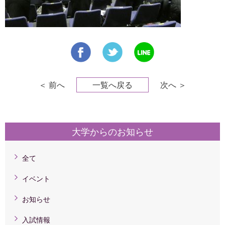
＜ 前へ
一覧へ戻る
次へ ＞
大学からのお知らせ
全て
イベント
お知らせ
入試情報