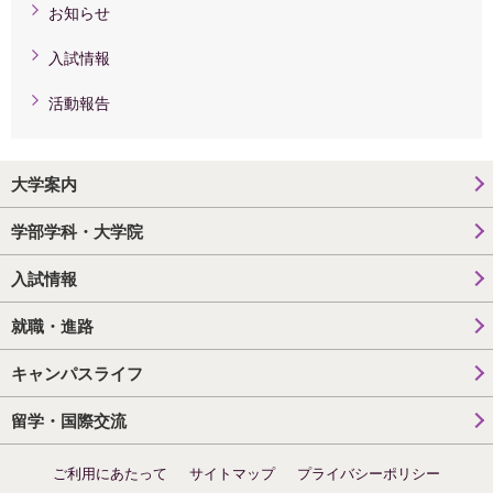
お知らせ
入試情報
活動報告
大学案内
学部学科・大学院
入試情報
就職・進路
キャンパスライフ
留学・国際交流
ご利用にあたって
サイトマップ
プライバシーポリシー