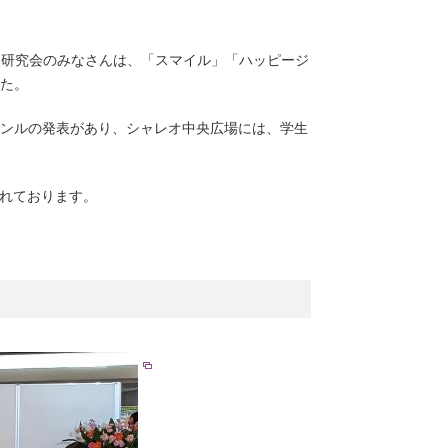
のうた研究会のみなさんは、「スマイル」「ハッピージ
た。
ンルの発表があり、シャレオ中央広場には、学生
されております。
）