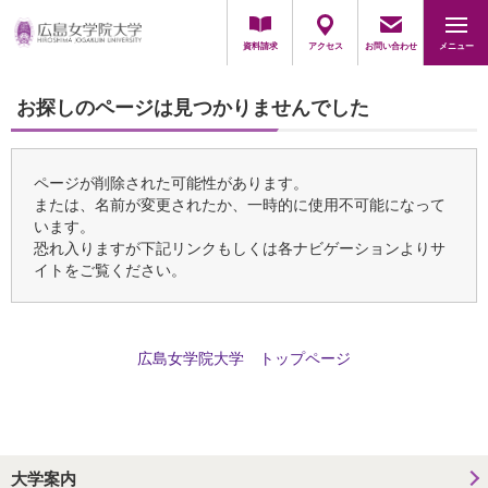
採用担当の方
資料請求
アクセス
お問い合わせ
メニュー
お探しのページは見つかりませんでした
ページが削除された可能性があります。
または、名前が変更されたか、一時的に使用不可能になって
います。
恐れ入りますが下記リンクもしくは各ナビゲーションよりサ
イトをご覧ください。
広島女学院大学 トップページ
大学案内