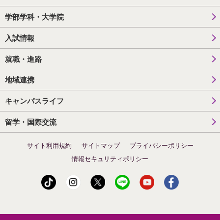
学部学科・大学院
入試情報
就職・進路
地域連携
キャンパスライフ
留学・国際交流
サイト利用規約
サイトマップ
プライバシーポリシー
情報セキュリティポリシー