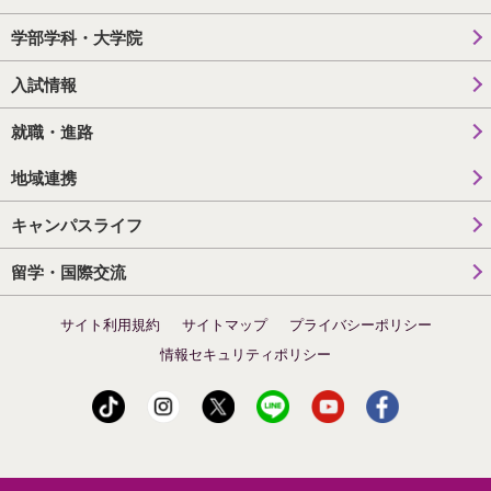
学部学科・大学院
入試情報
就職・進路
地域連携
キャンパスライフ
留学・国際交流
サイト利用規約
サイトマップ
プライバシーポリシー
情報セキュリティポリシー