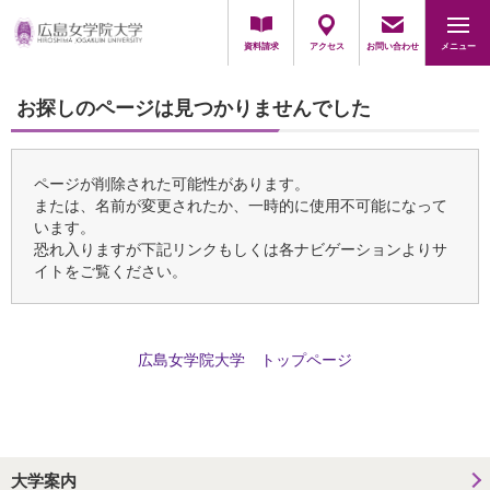
採用担当の方
資料請求
アクセス
お問い合わせ
メニュー
お探しのページは見つかりませんでした
ページが削除された可能性があります。
または、名前が変更されたか、一時的に使用不可能になって
います。
恐れ入りますが下記リンクもしくは各ナビゲーションよりサ
イトをご覧ください。
広島女学院大学 トップページ
大学案内