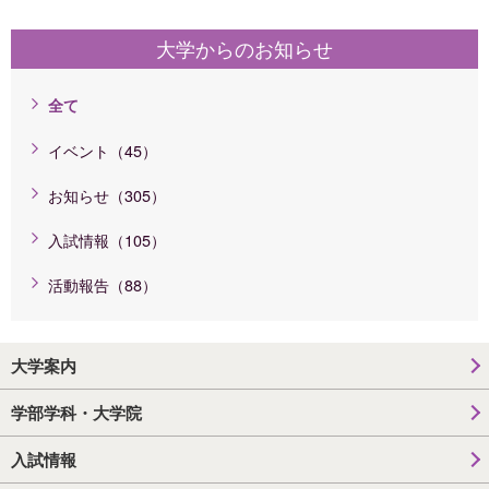
大学からのお知らせ
全て
イベント（45）
お知らせ（305）
入試情報（105）
活動報告（88）
大学案内
学部学科・大学院
入試情報