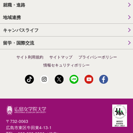
就職・進路
地域連携
キャンパスライフ
留学・国際交流
サイト利用規約
サイトマップ
プライバシーポリシー
情報セキュリティポリシー
〒732-0063
広島市東区牛田東4-13-1