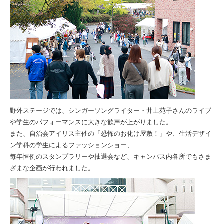
野外ステージでは、シンガーソングライター・井上苑子さんのライブ
や学生のパフォーマンスに大きな歓声が上がりました。
また、自治会アイリス主催の「恐怖のお化け屋敷！」や、生活デザイ
ン学科の学生によるファッションショー、
毎年恒例のスタンプラリーや抽選会など、キャンパス内各所でもさま
ざまな企画が行われました。