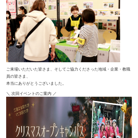
ご来場いただいた皆さま、そしてご協力くださった地域・企業・教職
員の皆さま、
本当にありがとうございました。
＼ 次回イベントのご案内 ／