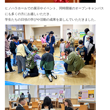
ヒノハラホールでの展示やイベント、同時開催のオープンキャンパス
にも多くの方にお越しいただき、
学生たちの日頃の学びや活動の成果を楽しんでいただきました。