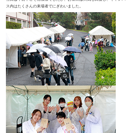
ス内はたくさんの来場者でにぎわいました。