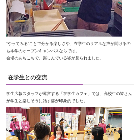
“やってみる”ことで分かる楽しさや、在学生のリアルな声が聞けるの
も本学のオープンキャンパスならでは。
会場のあちこちで、楽しんでいる姿が見られました。
在学生との交流
学生広報スタッフが運営する「在学生カフェ」では、高校生の皆さん
が学生と楽しそうに話す姿が印象的でした。