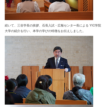
続いて、三谷学長の挨拶、石長入試・広報センター長による YIC学院
大学の紹介を行い、本学の学びの特徴をお伝えしました。