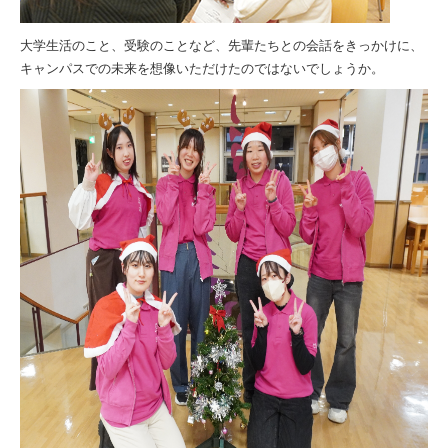
大学生活のこと、受験のことなど、先輩たちとの会話をきっかけに、
キャンパスでの未来を想像いただけたのではないでしょうか。