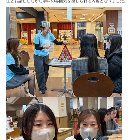
生とお話ししながら学科の雰囲気を感じられる内容となりました。