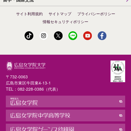
サイト利用規約
サイトマップ
プライバシーポリシー
情報セキュリティポリシー
〒732-0063
広島市東区牛田東4-13-1
TEL：
082-228-0386
（代表）