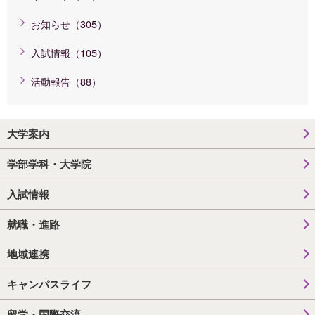
お知らせ（305）
入試情報（105）
活動報告（88）
大学案内
学部学科・大学院
入試情報
就職・進路
地域連携
キャンパスライフ
留学・国際交流