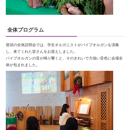
全体プログラム
冒頭の全体説明会では、学生オルガニストがパイプオルガンを演奏
し、来てくれた皆さんをお迎えしました。
パイプオルガンの音が鳴り響くと、そのきれいで力強い音色に会場全
体が包まれました。