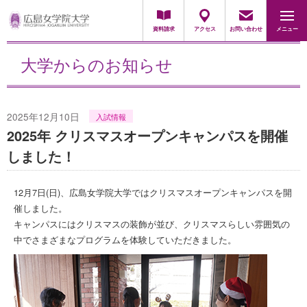
地域・一般の方
採用担当の方
資料請求
アクセス
お問い合わせ
メニュー
大学からのお知らせ
2025年12月10日
入試情報
2025年 クリスマスオープンキャンパスを開催
しました！
12月7日(日)、広島女学院大学ではクリスマスオープンキャンパスを開
催しました。
キャンパスにはクリスマスの装飾が並び、クリスマスらしい雰囲気の
中でさまざまなプログラムを体験していただきました。