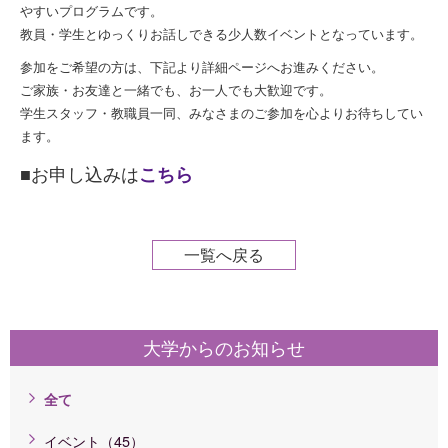
やすいプログラムです。
教員・学生とゆっくりお話しできる少人数イベントとなっています。
参加をご希望の方は、下記より詳細ページへお進みください。
ご家族・お友達と一緒でも、お一人でも大歓迎です。
学生スタッフ・教職員一同、みなさまのご参加を心よりお待ちしてい
ます。
■お申し込みは
こちら
一覧へ戻る
大学からのお知らせ
全て
イベント（45）