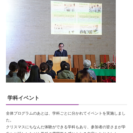
学科イベント
全体プログラムのあとは、学科ごとに分かれてイベントを実施しまし
た。
クリスマスにちなんだ体験ができる学科もあり、参加者の皆さまが学