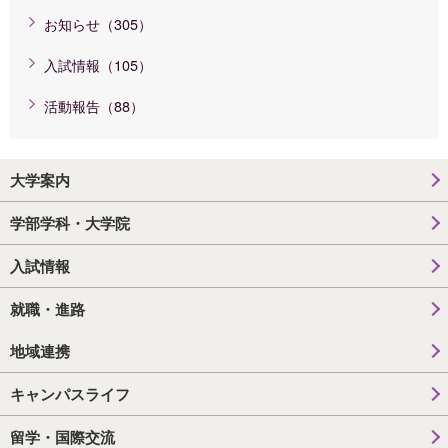
お知らせ（305）
入試情報（105）
活動報告（88）
大学案内
学部学科・大学院
入試情報
就職・進路
地域連携
キャンパスライフ
留学・国際交流