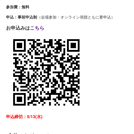
参加費：無料
（会場参加・オンライン視聴ともに要申込）
申込：事前申込制
お申込みは
こちら
申込締切：5/13(水)