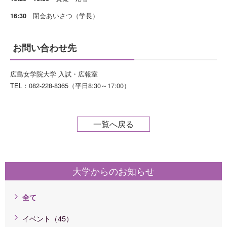
閉会あいさつ（学長）
16:30
お問い合わせ先
広島女学院大学 入試・広報室
TEL：082-228-8365（平日8:30～17:00）
一覧へ戻る
大学からのお知らせ
全て
イベント（45）