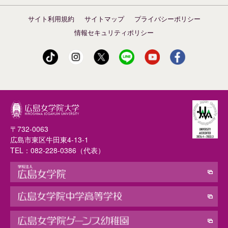
サイト利用規約
サイトマップ
プライバシーポリシー
情報セキュリティポリシー
〒732-0063
広島市東区牛田東4-13-1
TEL：
082-228-0386
（代表）