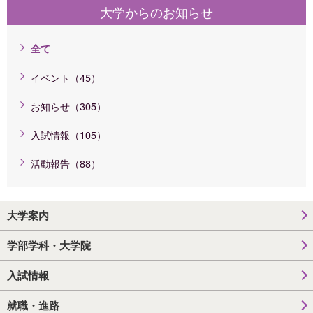
大学からのお知らせ
全て
イベント（45）
お知らせ（305）
入試情報（105）
活動報告（88）
大学案内
学部学科・大学院
入試情報
就職・進路