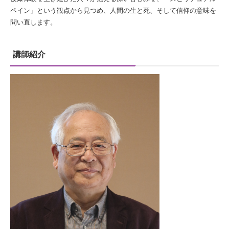
ペイン」という観点から見つめ、人間の生と死、そして信仰の意味を
問い直します。
講師紹介