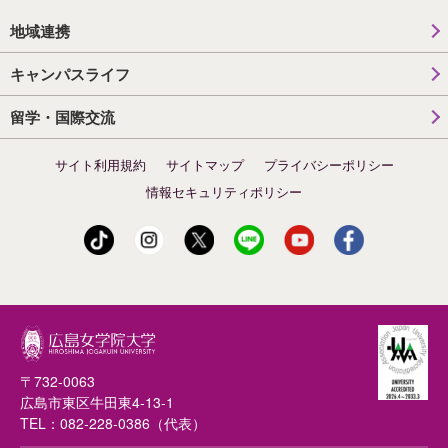
地域連携
キャンパスライフ
留学・国際交流
サイト利用規約
サイトマップ
プライバシーポリシー
情報セキュリティポリシー
〒732-0063
広島市東区牛田東4-13-1
TEL：
082-228-0386
（代表）