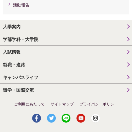
活動報告
大学案内
学部学科・大学院
入試情報
就職・進路
キャンパスライフ
留学・国際交流
ご利用にあたって
サイトマップ
プライバシーポリシー