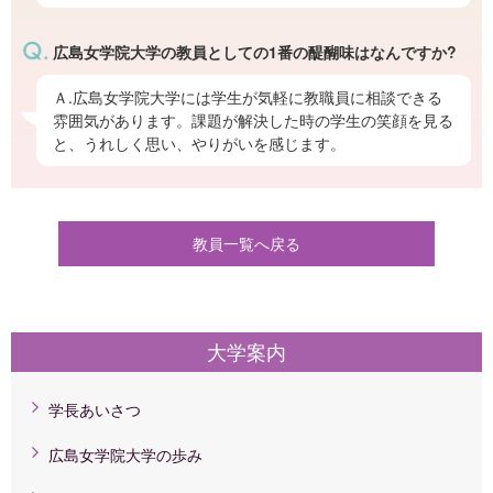
広島女学院大学の教員としての1番の醍醐味はなんですか?
Ａ.広島女学院大学には学生が気軽に教職員に相談できる
雰囲気があります。課題が解決した時の学生の笑顔を見る
と、うれしく思い、やりがいを感じます。
教員一覧へ戻る
大学案内
学長あいさつ
広島女学院大学の歩み