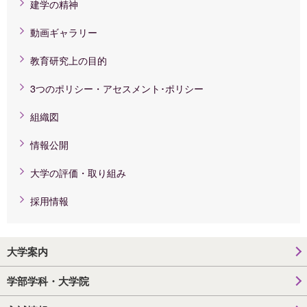
建学の精神
動画ギャラリー
教育研究上の目的
3つのポリシー・アセスメント･ポリシー
組織図
情報公開
大学の評価・取り組み
採用情報
大学案内
学部学科・大学院