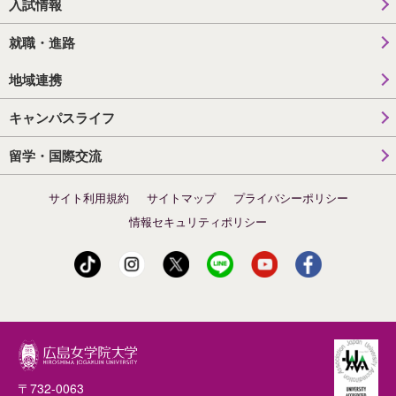
入試情報
就職・進路
地域連携
キャンパスライフ
留学・国際交流
サイト利用規約
サイトマップ
プライバシーポリシー
情報セキュリティポリシー
〒732-0063