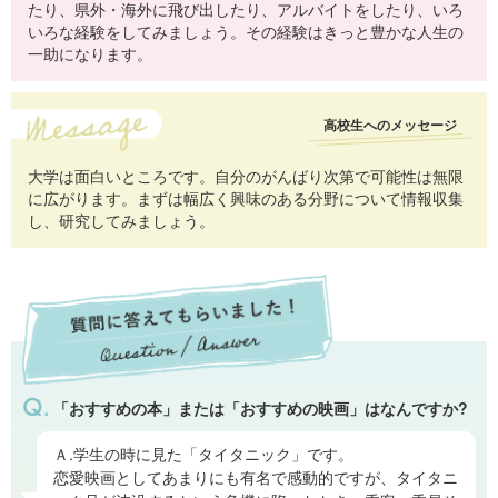
たり、県外・海外に飛び出したり、アルバイトをしたり、いろ
いろな経験をしてみましょう。その経験はきっと豊かな人生の
一助になります。
高校生へのメッセージ
大学は面白いところです。自分のがんばり次第で可能性は無限
に広がります。まずは幅広く興味のある分野について情報収集
し、研究してみましょう。
「おすすめの本」または「おすすめの映画」はなんですか?
Ａ.学生の時に見た「タイタニック」です。
恋愛映画としてあまりにも有名で感動的ですが、タイタニ