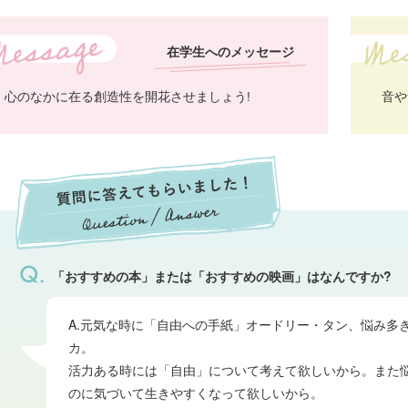
在学生へのメッセージ
心のなかに在る創造性を開花させましょう!
音や
「おすすめの本」または「おすすめの映画」はなんですか?
A.元気な時に「自由への手紙」オードリー・タン、悩み多
カ。
活力ある時には「自由」について考えて欲しいから。また
のに気づいて生きやすくなって欲しいから。