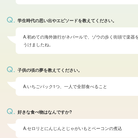
学生時代の思い出やエピソードを教えてください。
A.初めての海外旅行がネパールで、ゾウの歩く街頭で楽器
うけましたね。
子供の頃の夢を教えてください。
A.いちごパック1つ、一人で全部食べること
好きな食べ物はなんですか?
A.セロリとにんじんとじゃがいもとベーコンの煮込