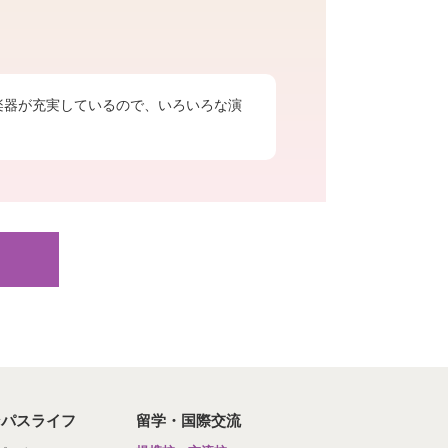
楽器が充実しているので、いろいろな演
ンパスライフ
留学・国際交流