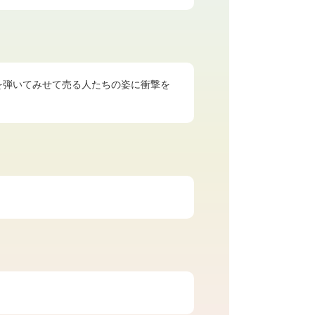
を弾いてみせて売る人たちの姿に衝撃を