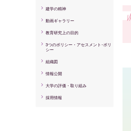
建学の精神
動画ギャラリー
教育研究上の目的
3つのポリシー・アセスメント･ポリ
シー
組織図
情報公開
大学の評価・取り組み
採用情報