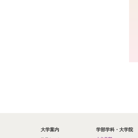
大学案内
学部学科・大学院