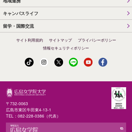
地域連携
キャンパスライフ
留学・国際交流
サイト利用規約
サイトマップ
プライバシーポリシー
情報セキュリティポリシー
〒732-0063
広島市東区牛田東4-13-1
TEL：
082-228-0386
（代表）