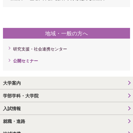
地域・一般の方へ
研究支援・社会連携センター
公開セミナー
大学案内
学部学科・大学院
入試情報
就職・進路