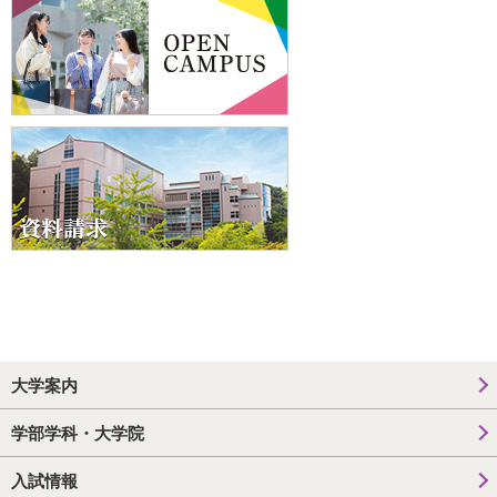
大学案内
学部学科・大学院
入試情報