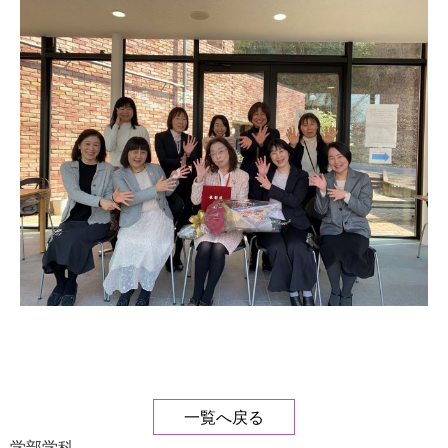
一覧へ戻る
学部学科