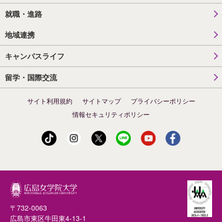
就職・進路
地域連携
キャンパスライフ
留学・国際交流
サイト利用規約
サイトマップ
プライバシーポリシー
情報セキュリティポリシー
〒732-0063
広島市東区牛田東4-13-1