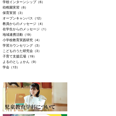
学校インターンシップ（6）
幼稚園実習（6）
保育実習（3）
オープンキャンパス（12）
教員からのメッセージ（4）
在学生からのメッセージ（1）
地域連携活動（19）
小学校教育実践研究（4）
学習カウンセリング（3）
こどものうた研究会（3）
子育て支援広場（19）
よるのとしょかん（9）
学会（13）