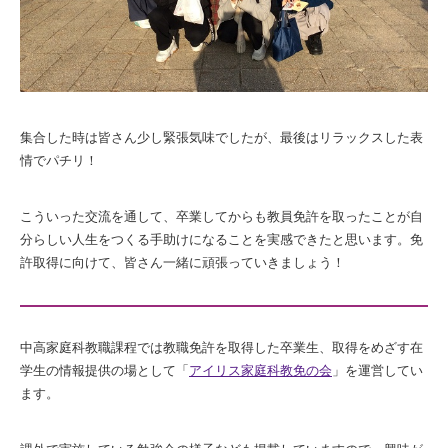
集合した時は皆さん少し緊張気味でしたが、最後はリラックスした表
情でパチリ！
こういった交流を通して、卒業してからも教員免許を取ったことが自
分らしい人生をつくる手助けになることを実感できたと思います。免
許取得に向けて、皆さん一緒に頑張っていきましょう！
中高家庭科教職課程では教職免許を取得した卒業生、取得をめざす在
学生の情報提供の場として「
アイリス家庭科教免の会
」を運営してい
ます。