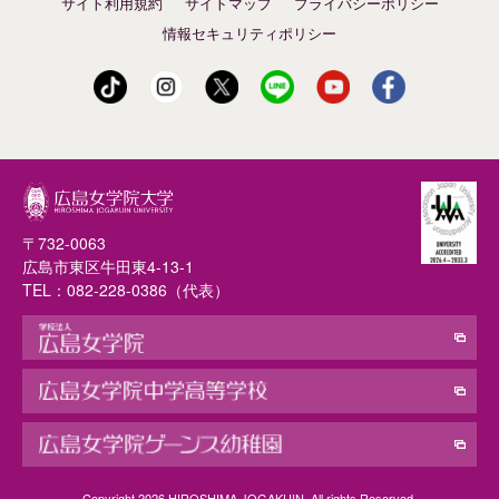
サイト利用規約
サイトマップ
プライバシーポリシー
情報セキュリティポリシー
〒732-0063
広島市東区牛田東4-13-1
TEL：
082-228-0386
（代表）
Copyright 2026 HIROSHIMA JOGAKUIN. All rights Reserved.