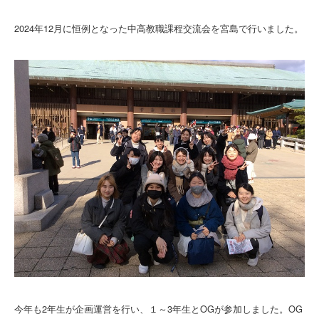
2024年12月に恒例となった中高教職課程交流会を宮島で行いました。
今年も2年生が企画運営を行い、１～3年生とOGが参加しました。OG