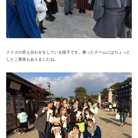
クイズの答え合わせをしている様子です。勝ったチームにはちょっと
したご褒美もありましたね。