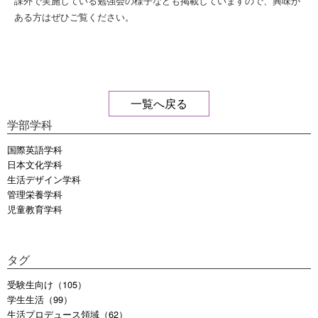
課外で実施している勉強会の様子なども掲載していますので、興味が
ある方はぜひご覧ください。
一覧へ戻る
学部学科
国際英語学科
日本文化学科
生活デザイン学科
管理栄養学科
児童教育学科
タグ
受験生向け（105）
学生生活（99）
生活プロデュース領域（62）