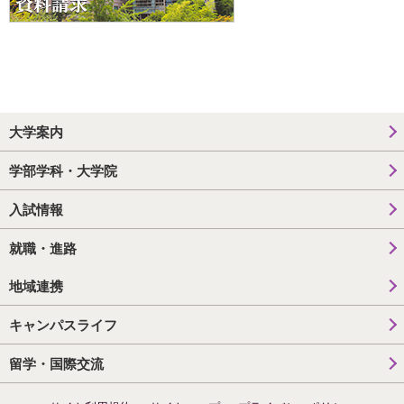
大学案内
学部学科・大学院
入試情報
就職・進路
地域連携
キャンパスライフ
留学・国際交流