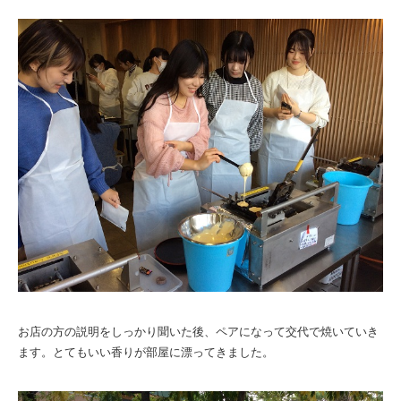
お店の方の説明をしっかり聞いた後、ペアになって交代で焼いていき
ます。とてもいい香りが部屋に漂ってきました。