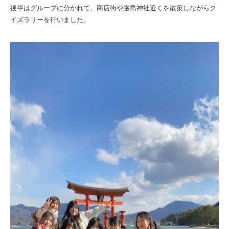
後半はグループに分かれて、商店街や厳島神社近くを散策しながらク
イズラリーを行いました。