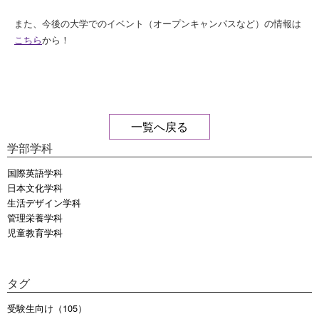
また、今後の大学でのイベント（オープンキャンパスなど）の情報は
こちら
から！
一覧へ戻る
学部学科
国際英語学科
日本文化学科
生活デザイン学科
管理栄養学科
児童教育学科
タグ
受験生向け（105）