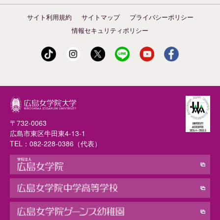
サイト利用規約
サイトマップ
プライバシーポリシー
情報セキュリティポリシー
〒732-0063
広島市東区牛田東4-13-1
TEL：
082-228-0386
（代表）