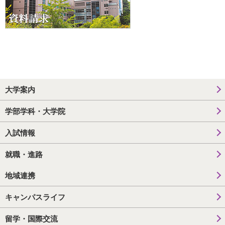
大学案内
学部学科・大学院
入試情報
就職・進路
地域連携
キャンパスライフ
留学・国際交流