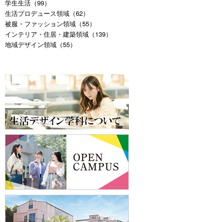
学生生活（99）
生活プロデュース領域（62）
被服・ファッション領域（55）
インテリア・住居・建築領域（139）
地域デザイン領域（55）