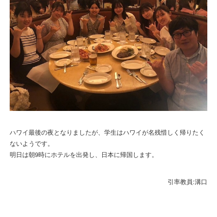
ハワイ最後の夜となりましたが、学生はハワイが名残惜しく帰りたく
ないようです。
明日は朝9時にホテルを出発し、日本に帰国します。
引率教員:溝口