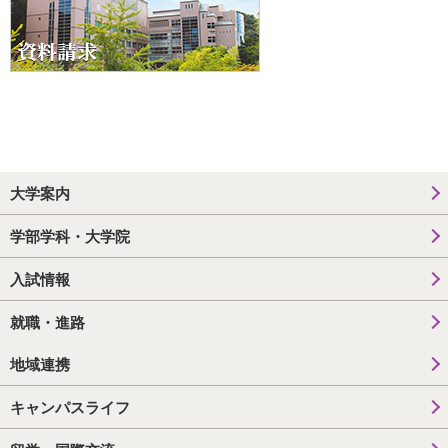
大学案内
学部学科・大学院
入試情報
就職・進路
地域連携
キャンパスライフ