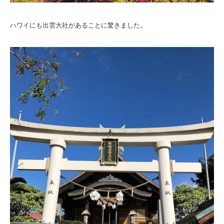
ハワイにも出雲大社があることに驚きました。