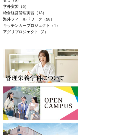
学外実習（5）
給食経営管理実習（13）
海外フィールドワーク（28）
キッチンカープロジェクト（1）
アグリプロジェクト（2）