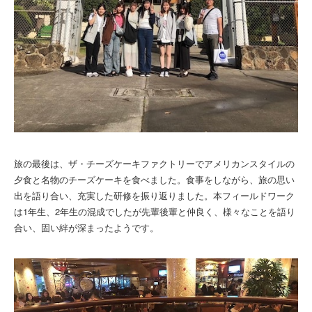
旅の最後は、ザ・
チーズケーキファクトリーでアメリカンスタイルの
夕食と名物のチーズケーキを食べました。食事をしながら、旅の思い
出を語り合い、
充実した研修を振り返りました。本フィールドワーク
は1年生、
2年生の混成でしたが先輩後輩と仲良く、様々なことを語り
合い、固い絆が深まったようです。