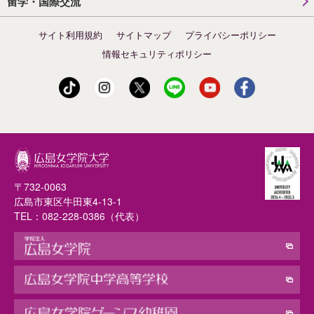
留学・国際交流
サイト利用規約
サイトマップ
プライバシーポリシー
情報セキュリティポリシー
〒732-0063
広島市東区牛田東4-13-1
TEL：
082-228-0386
（代表）