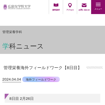
地域・一般の方
採用担当の方
メニュー
資料請求
アクセス
お問い合わせ
管理栄養学科
学科ニュース
管理栄養海外フィールドワーク【8日目】
2024.04.04
海外フィールドワーク
8日目 2月26日