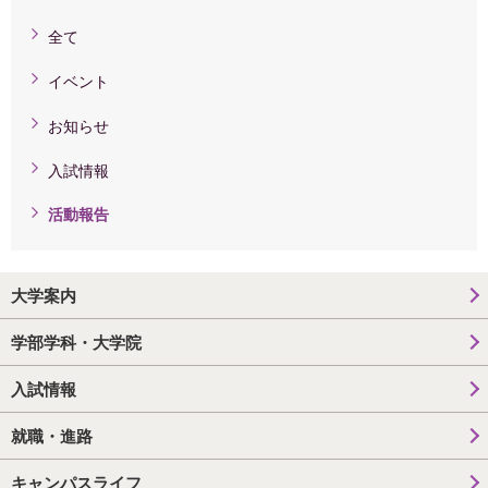
全て
イベント
お知らせ
入試情報
活動報告
大学案内
学部学科・大学院
入試情報
就職・進路
キャンパスライフ