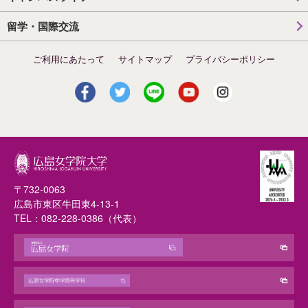
留学・国際交流
ご利用にあたって
サイトマップ
プライバシーポリシー
〒732-0063
広島市東区牛田東4-13-1
TEL：
082-228-0386
（代表）