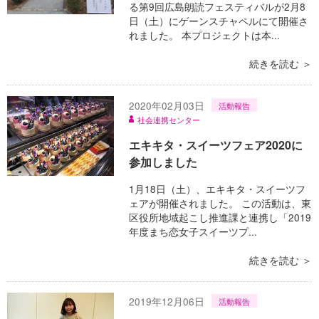
る第9回広島朗読フェスティバルが2月8
日（土）にゲーンスチャペルにて開催さ
れました。 本プロジェクトは本...
続きを読む ＞
2020年02月03日
活動報告
社会連携センター
エキキタ・スイーツフェア2020に
参加しました
1月18日（土）、エキキタ・スイーツフ
ェアが開催されました。 この活動は、東
区役所地域起こし推進課と連携し「2019
年度まち恋女子スイーツプ...
続きを読む ＞
2019年12月06日
活動報告