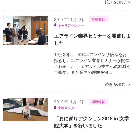
続きを読む ＞
2019年11月12日
活動報告
キャリアセンター
エアライン業界セミナーを開催しま
した
10月30日、ECCエアライン学院様をお
招きし、エアライン業界セミナーが開催
されました。 エアライン業界への就職を
目指す、また業界の理解を深...
続きを読む ＞
2019年11月12日
活動報告
宗教センター
「おにぎりアクション2019 in 女学
院大学」を行いました