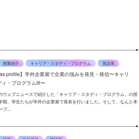
授業紹介
キャリア・スタディ・プログラム
英語系
lass profile】学外企業展で企業の強みを発見・発信〜キャリ
ディ・プログラムⅢ〜
のウェブニュースで紹介した「キャリア・スタディ・プログラム」の授
学期、学生たちが学外の企業展で発表を行いました。そして、なんと本
プ...