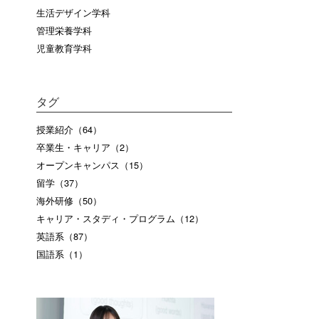
生活デザイン学科
管理栄養学科
児童教育学科
タグ
授業紹介（64）
卒業生・キャリア（2）
オープンキャンパス（15）
留学（37）
海外研修（50）
キャリア・スタディ・プログラム（12）
英語系（87）
国語系（1）