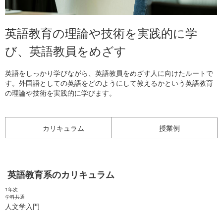
英語教育の理論や技術を実践的に学
び、英語教員をめざす
英語をしっかり学びながら、英語教員をめざす人に向けたルートで
す。外国語としての英語をどのようにして教えるかという英語教育
の理論や技術を実践的に学びます。
カリキュラム
授業例
英語教育系のカリキュラム
1年次
学科共通
人文学入門