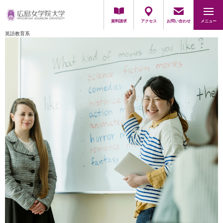
採用担当の方
資料請求
アクセス
お問い合わせ
メニュー
英語教育系