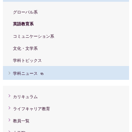
グローバル系
英語教育系
コミュニケーション系
文化・文学系
学科トピックス
学科ニュース
カリキュラム
ライフキャリア教育
教員一覧