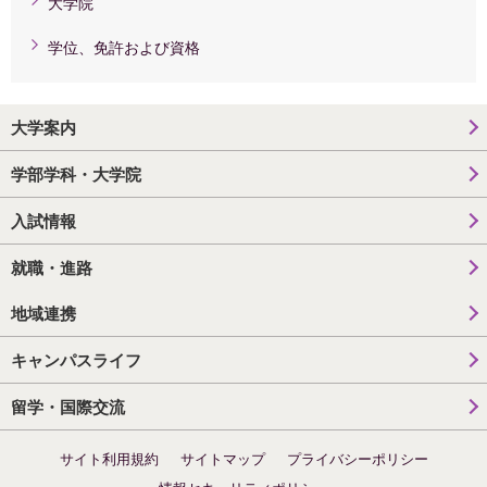
大学院
学位、免許および資格
大学案内
学部学科・大学院
入試情報
就職・進路
地域連携
キャンパスライフ
留学・国際交流
サイト利用規約
サイトマップ
プライバシーポリシー